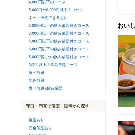
4,000円以下のコース
5,000円〜8,000円以下のコース
ネット予約できるお店
おい
2,000円以下の飲み放題付きコース
3,000円以下の飲み放題付きコース
4,000円以下の飲み放題付きコース
5,000円以下の飲み放題付きコース
5,000円以上の飲み放題付きコース
3時間以上の飲み放題コース
食べ放題
飲み放題
食べ放題&飲み放題
守口・門真で個室・設備から探す
個室あり
完全個室あり