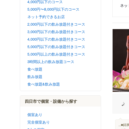
4,000円以下のコース
ネッ
5,000円〜8,000円以下のコース
ネット予約できるお店
2,000円以下の飲み放題付きコース
3,000円以下の飲み放題付きコース
4,000円以下の飲み放題付きコース
5,000円以下の飲み放題付きコース
5,000円以上の飲み放題付きコース
3時間以上の飲み放題コース
食べ放題
飲み放題
食べ放題&飲み放題
四日市で個室・設備から探す
個室あり
完全個室あり
...