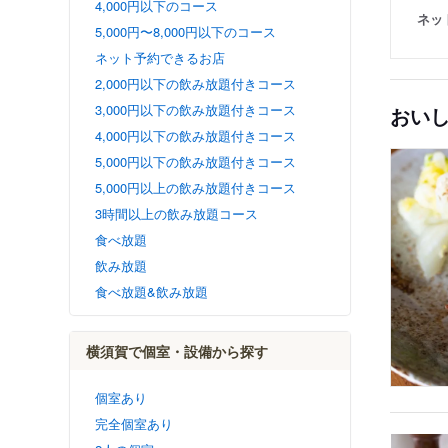
4,000円以下のコース
ネッ
5,000円〜8,000円以下のコース
ネット予約できるお店
2,000円以下の飲み放題付きコース
3,000円以下の飲み放題付きコース
おい
4,000円以下の飲み放題付きコース
5,000円以下の飲み放題付きコース
5,000円以上の飲み放題付きコース
3時間以上の飲み放題コース
食べ放題
飲み放題
食べ放題&飲み放題
横須賀で個室・設備から探す
個室あり
完全個室あり