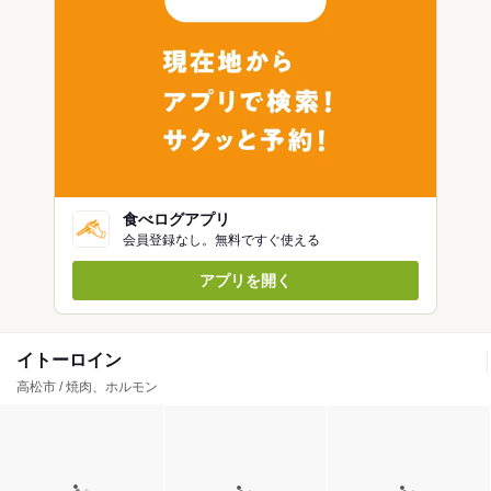
食べログアプリ
会員登録なし。無料ですぐ使える
アプリを開く
イトーロイン
高松市 / 焼肉、ホルモン