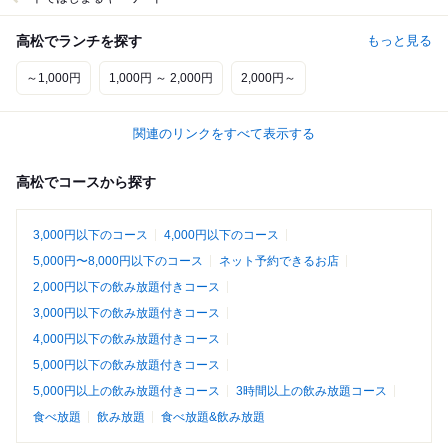
高松でランチを探す
もっと見る
～1,000円
1,000円 ～ 2,000円
2,000円～
関連のリンクをすべて表示する
高松でコースから探す
3,000円以下のコース
4,000円以下のコース
5,000円〜8,000円以下のコース
ネット予約できるお店
2,000円以下の飲み放題付きコース
3,000円以下の飲み放題付きコース
4,000円以下の飲み放題付きコース
5,000円以下の飲み放題付きコース
5,000円以上の飲み放題付きコース
3時間以上の飲み放題コース
食べ放題
飲み放題
食べ放題&飲み放題