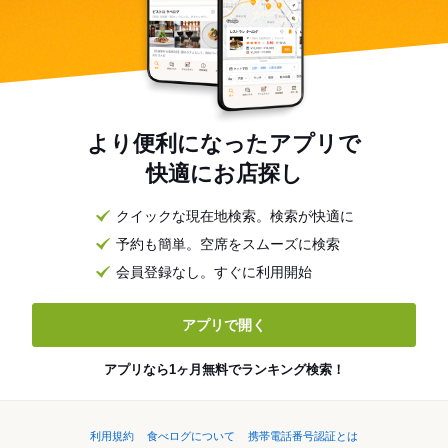
より便利になったアプリで
快適にお店探し
クイックな現在地検索。検索が快適に
予約も簡単。空席をスムーズに検索
会員登録なし。すぐに利用開始
アプリで開く
アプリなら1ヶ月無料でランキング検索！
利用規約
食べログについて
携帯電話番号認証とは