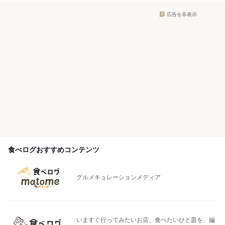
広告を非表示
食べログおすすめコンテンツ
グルメキュレーションメディア
いますぐ行ってみたいお店、食べたいひと皿を、編