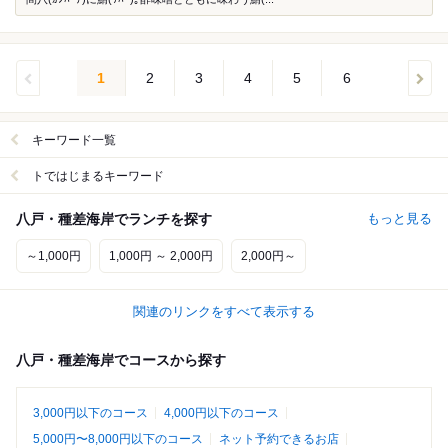
1
2
3
4
5
6
キーワード一覧
トではじまるキーワード
八戸・種差海岸でランチを探す
もっと見る
～1,000円
1,000円 ～ 2,000円
2,000円～
関連のリンクをすべて表示する
八戸・種差海岸でコースから探す
3,000円以下のコース
4,000円以下のコース
5,000円〜8,000円以下のコース
ネット予約できるお店