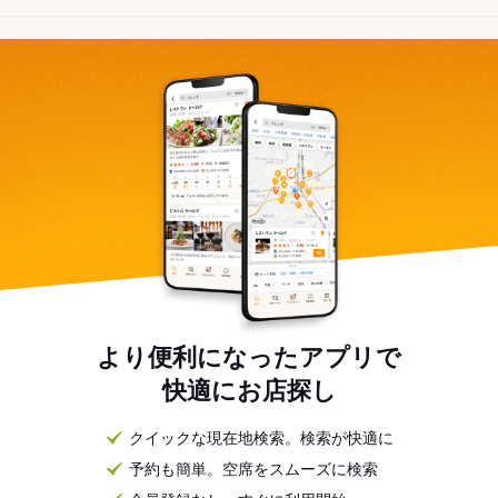
より便利になったアプリで
快適にお店探し
クイックな現在地検索。検索が快適に
予約も簡単。空席をスムーズに検索