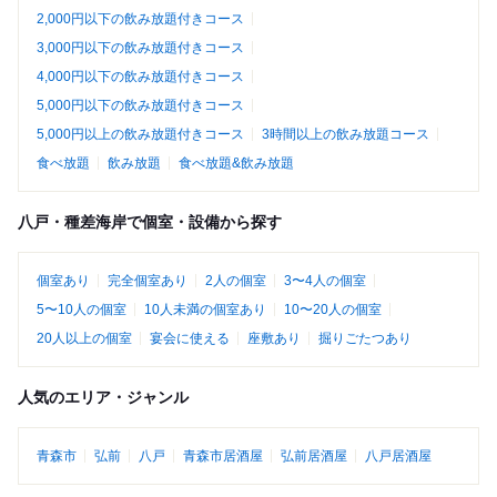
2,000円以下の飲み放題付きコース
3,000円以下の飲み放題付きコース
4,000円以下の飲み放題付きコース
5,000円以下の飲み放題付きコース
5,000円以上の飲み放題付きコース
3時間以上の飲み放題コース
食べ放題
飲み放題
食べ放題&飲み放題
八戸・種差海岸で個室・設備から探す
個室あり
完全個室あり
2人の個室
3〜4人の個室
5〜10人の個室
10人未満の個室あり
10〜20人の個室
20人以上の個室
宴会に使える
座敷あり
掘りごたつあり
人気のエリア・ジャンル
青森市
弘前
八戸
青森市居酒屋
弘前居酒屋
八戸居酒屋