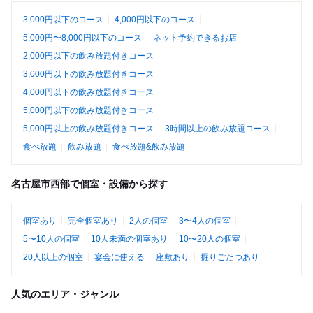
3,000円以下のコース
4,000円以下のコース
5,000円〜8,000円以下のコース
ネット予約できるお店
2,000円以下の飲み放題付きコース
3,000円以下の飲み放題付きコース
4,000円以下の飲み放題付きコース
5,000円以下の飲み放題付きコース
5,000円以上の飲み放題付きコース
3時間以上の飲み放題コース
食べ放題
飲み放題
食べ放題&飲み放題
名古屋市西部で個室・設備から探す
個室あり
完全個室あり
2人の個室
3〜4人の個室
5〜10人の個室
10人未満の個室あり
10〜20人の個室
20人以上の個室
宴会に使える
座敷あり
掘りごたつあり
人気のエリア・ジャンル