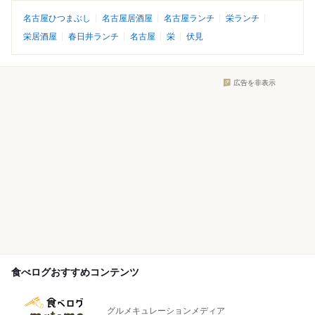
名古屋ひつまぶし
名古屋居酒屋
名古屋ランチ
栄ランチ
栄居酒屋
春日井ランチ
名古屋
栄
伏見
広告を非表示
食べログおすすめコンテンツ
グルメキュレーションメディア