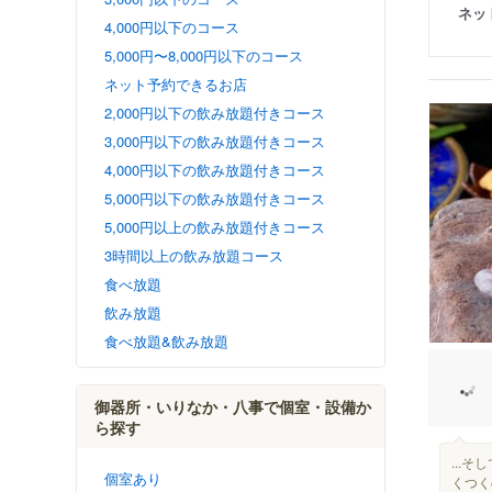
ネッ
4,000円以下のコース
5,000円〜8,000円以下のコース
ネット予約できるお店
2,000円以下の飲み放題付きコース
3,000円以下の飲み放題付きコース
4,000円以下の飲み放題付きコース
5,000円以下の飲み放題付きコース
5,000円以上の飲み放題付きコース
3時間以上の飲み放題コース
食べ放題
飲み放題
食べ放題&飲み放題
御器所・いりなか・八事で個室・設備か
ら探す
...
個室あり
くつく