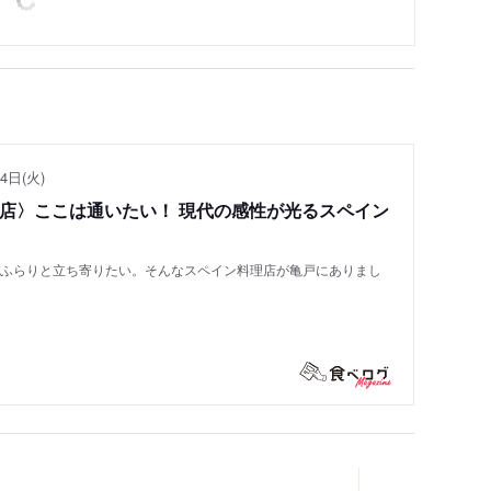
4日(火)
い店〉ここは通いたい！ 現代の感性が光るスペイン
もふらりと立ち寄りたい。そんなスペイン料理店が亀戸にありまし