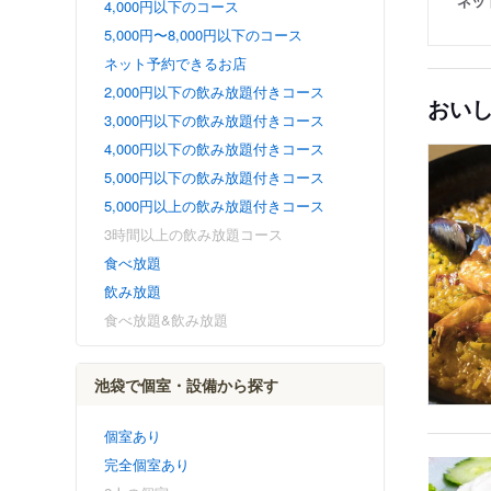
ネッ
4,000円以下のコース
5,000円〜8,000円以下のコース
ネット予約できるお店
2,000円以下の飲み放題付きコース
おい
3,000円以下の飲み放題付きコース
4,000円以下の飲み放題付きコース
5,000円以下の飲み放題付きコース
5,000円以上の飲み放題付きコース
3時間以上の飲み放題コース
食べ放題
飲み放題
食べ放題&飲み放題
池袋で個室・設備から探す
個室あり
完全個室あり