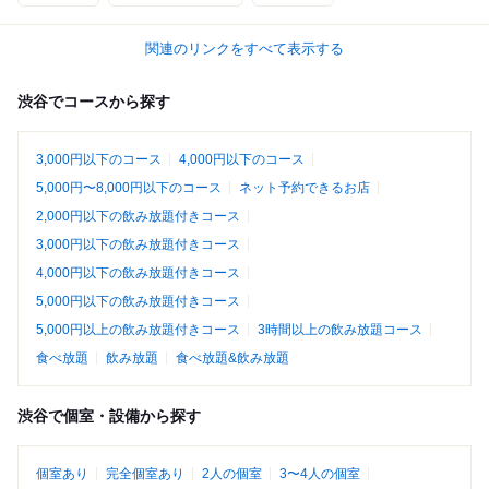
関連のリンクをすべて表示する
渋谷でコースから探す
3,000円以下のコース
4,000円以下のコース
5,000円〜8,000円以下のコース
ネット予約できるお店
2,000円以下の飲み放題付きコース
3,000円以下の飲み放題付きコース
4,000円以下の飲み放題付きコース
5,000円以下の飲み放題付きコース
5,000円以上の飲み放題付きコース
3時間以上の飲み放題コース
食べ放題
飲み放題
食べ放題&飲み放題
渋谷で個室・設備から探す
個室あり
完全個室あり
2人の個室
3〜4人の個室