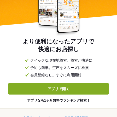
より便利になったアプリで
快適にお店探し
クイックな現在地検索。検索が快適に
予約も簡単。空席をスムーズに検索
会員登録なし。すぐに利用開始
アプリで開く
アプリなら1ヶ月無料でランキング検索！