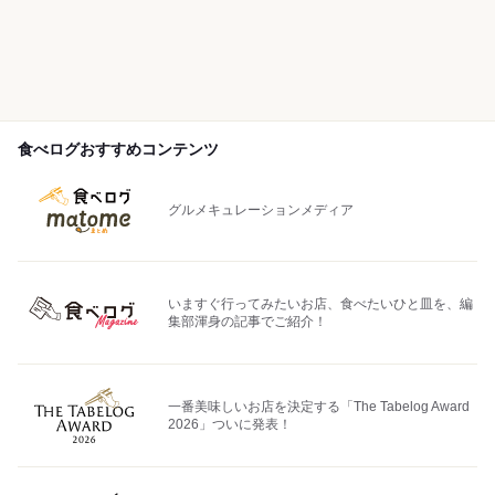
食べログおすすめコンテンツ
グルメキュレーションメディア
いますぐ行ってみたいお店、食べたいひと皿を、編
集部渾身の記事でご紹介！
一番美味しいお店を決定する「The Tabelog Award
2026」ついに発表！