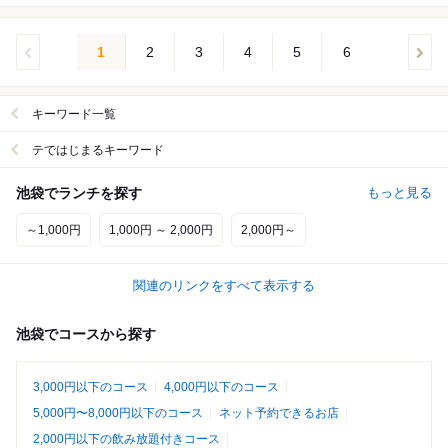
1
2
3
4
5
6
キーワード一覧
テではじまるキーワード
池袋でランチを探す
もっと見る
～1,000円
1,000円 ～ 2,000円
2,000円～
関連のリンクをすべて表示する
池袋でコースから探す
3,000円以下のコース
4,000円以下のコース
5,000円〜8,000円以下のコース
ネット予約できるお店
2,000円以下の飲み放題付きコース