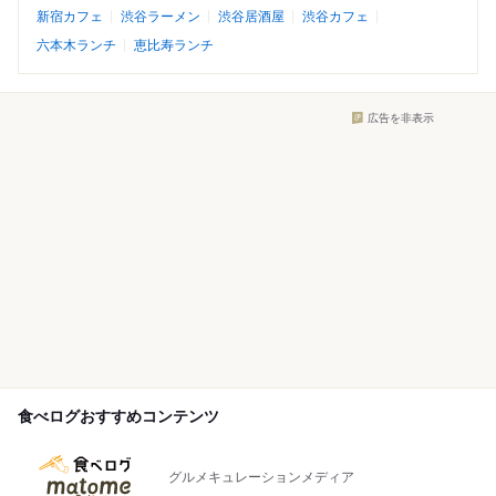
新宿カフェ
渋谷ラーメン
渋谷居酒屋
渋谷カフェ
六本木ランチ
恵比寿ランチ
広告を非表示
食べログおすすめコンテンツ
グルメキュレーションメディア