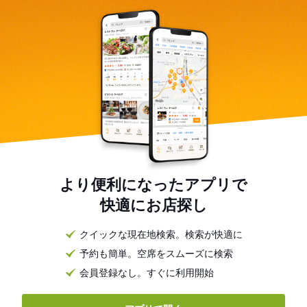
より便利になったアプリで
快適にお店探し
クイックな現在地検索。検索が快適に
予約も簡単。空席をスムーズに検索
会員登録なし。すぐに利用開始