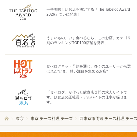
一番美味しいお店を決定する「The Tabelog Award
2026」ついに発表！
うまいもの、いま食べるなら、このお店。カテゴリ
別のランキングTOP100店舗を発表。
食べログネット予約を通じ、多くのユーザーから選
ばれた"いま、熱い注目を集めるお店"
「食べログ」が作った飲食店専門の求人サイトで
す。飲食店の正社員・アルバイトの仕事が探せま
す。
東京
東京 チーズ料理 チーズ
西東京市周辺 チーズ料理 チー