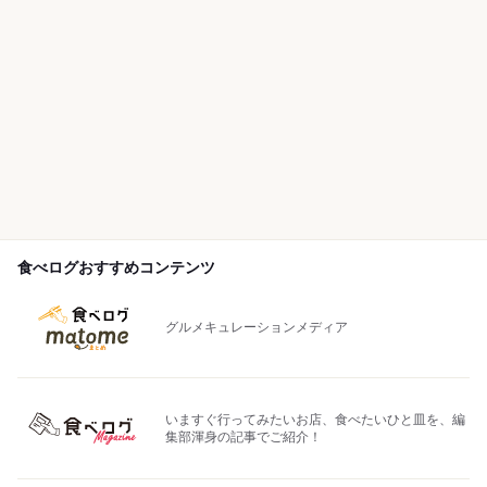
食べログおすすめコンテンツ
グルメキュレーションメディア
いますぐ行ってみたいお店、食べたいひと皿を、編
集部渾身の記事でご紹介！