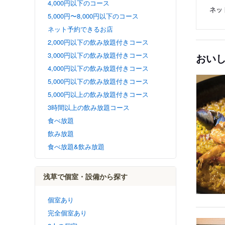
4,000円以下のコース
ネッ
5,000円〜8,000円以下のコース
ネット予約できるお店
2,000円以下の飲み放題付きコース
3,000円以下の飲み放題付きコース
おい
4,000円以下の飲み放題付きコース
5,000円以下の飲み放題付きコース
5,000円以上の飲み放題付きコース
3時間以上の飲み放題コース
食べ放題
飲み放題
食べ放題&飲み放題
浅草で個室・設備から探す
個室あり
完全個室あり