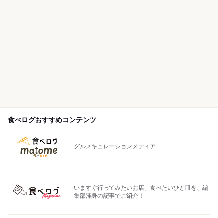
食べログおすすめコンテンツ
グルメキュレーションメディア
いますぐ行ってみたいお店、食べたいひと皿を、編
集部渾身の記事でご紹介！