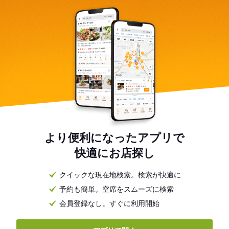
より便利になったアプリで
快適にお店探し
クイックな現在地検索。検索が快適に
予約も簡単。空席をスムーズに検索
会員登録なし。すぐに利用開始