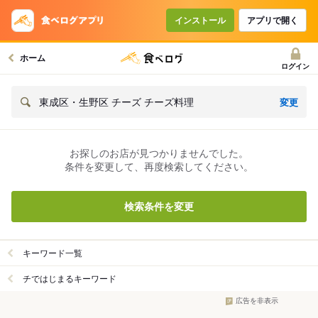
インストール
アプリで開く
ホーム
ログイン
変更
東成区・生野区 チーズ チーズ料理
お探しのお店が見つかりませんでした。
条件を変更して、再度検索してください。
検索条件を変更
キーワード一覧
チではじまるキーワード
広告を非表示