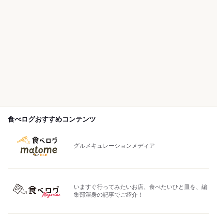
食べログおすすめコンテンツ
グルメキュレーションメディア
いますぐ行ってみたいお店、食べたいひと皿を、編
集部渾身の記事でご紹介！