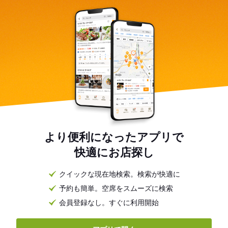
より便利になったアプリで
快適にお店探し
クイックな現在地検索。検索が快適に
予約も簡単。空席をスムーズに検索
会員登録なし。すぐに利用開始