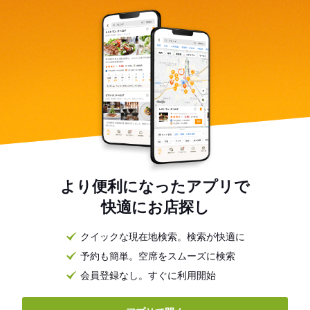
より便利になったアプリで
快適にお店探し
クイックな現在地検索。検索が快適に
予約も簡単。空席をスムーズに検索
会員登録なし。すぐに利用開始