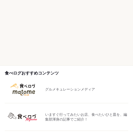
食べログおすすめコンテンツ
グルメキュレーションメディア
いますぐ行ってみたいお店、食べたいひと皿を、編
集部渾身の記事でご紹介！