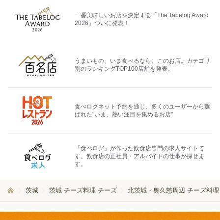
一番美味しいお店を決定する「The Tabelog Award
2026」ついに発表！
うまいもの、いま食べるなら、このお店。カテゴリ
別のランキングTOP100店舗を発表。
食べログネット予約を通じ、多くのユーザーから選
ばれた"いま、熱い注目を集めるお店"
「食べログ」が作った飲食店専門の求人サイトで
す。飲食店の正社員・アルバイトの仕事が探せま
す。
茨城
茨城 チーズ料理 チーズ
北茨城・奥久慈周辺 チーズ料理