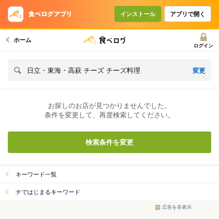
インストール
アプリで開く
ホーム
ログイン
変更
日立・東海・高萩 チーズ チーズ料理
お探しのお店が見つかりませんでした。
条件を変更して、再度検索してください。
検索条件を変更
キーワード一覧
チではじまるキーワード
広告を非表示