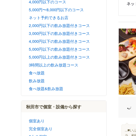
4,000円以下のコース
ネッ
5,000円〜8,000円以下のコース
ネット予約できるお店
2,000円以下の飲み放題付きコース
3,000円以下の飲み放題付きコース
4,000円以下の飲み放題付きコース
5,000円以下の飲み放題付きコース
5,000円以上の飲み放題付きコース
3時間以上の飲み放題コース
食べ放題
飲み放題
食べ放題&飲み放題
秋田市で個室・設備から探す
個室あり
完全個室あり
...
ラ..