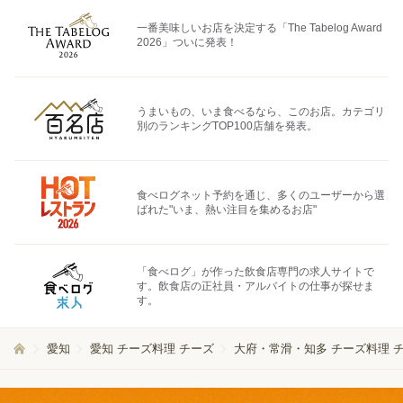
一番美味しいお店を決定する「The Tabelog Award
2026」ついに発表！
うまいもの、いま食べるなら、このお店。カテゴリ
別のランキングTOP100店舗を発表。
食べログネット予約を通じ、多くのユーザーから選
ばれた"いま、熱い注目を集めるお店"
「食べログ」が作った飲食店専門の求人サイトで
す。飲食店の正社員・アルバイトの仕事が探せま
す。
愛知
愛知 チーズ料理 チーズ
大府・常滑・知多 チーズ料理 