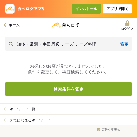
インストール
アプリで開く
ホーム
ログイン
変更
知多・常滑・半田周辺 チーズ チーズ料理
お探しのお店が見つかりませんでした。
条件を変更して、再度検索してください。
検索条件を変更
キーワード一覧
チではじまるキーワード
広告を非表示