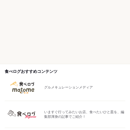
食べログおすすめコンテンツ
グルメキュレーションメディア
いますぐ行ってみたいお店、食べたいひと皿を、編
集部渾身の記事でご紹介！