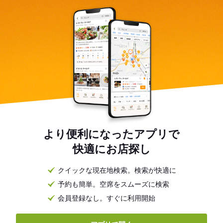
より便利になったアプリで
快適にお店探し
クイックな現在地検索。検索が快適に
予約も簡単。空席をスムーズに検索
会員登録なし。すぐに利用開始