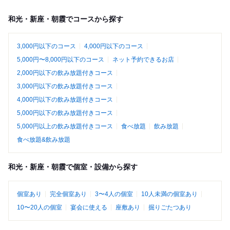
和光・新座・朝霞でコースから探す
3,000円以下のコース
4,000円以下のコース
5,000円〜8,000円以下のコース
ネット予約できるお店
2,000円以下の飲み放題付きコース
3,000円以下の飲み放題付きコース
4,000円以下の飲み放題付きコース
5,000円以下の飲み放題付きコース
5,000円以上の飲み放題付きコース
食べ放題
飲み放題
食べ放題&飲み放題
和光・新座・朝霞で個室・設備から探す
個室あり
完全個室あり
3〜4人の個室
10人未満の個室あり
10〜20人の個室
宴会に使える
座敷あり
掘りごたつあり