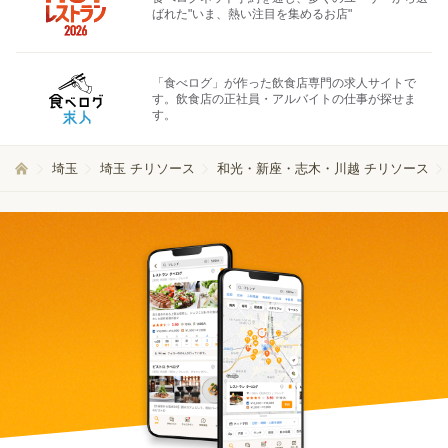
ばれた"いま、熱い注目を集めるお店"
「食べログ」が作った飲食店専門の求人サイトで
す。飲食店の正社員・アルバイトの仕事が探せま
す。
埼玉
埼玉 チリソース
和光・新座・志木・川越 チリソース