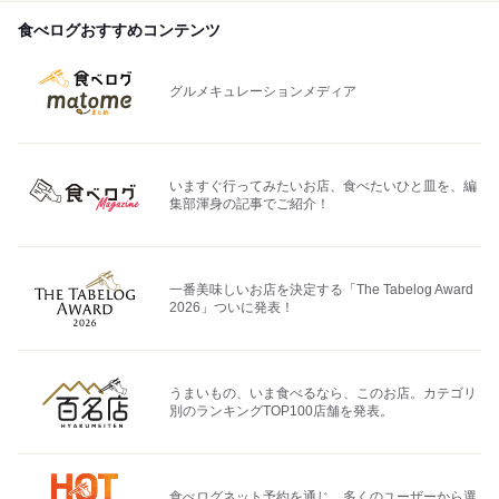
食べログおすすめコンテンツ
グルメキュレーションメディア
いますぐ行ってみたいお店、食べたいひと皿を、編
集部渾身の記事でご紹介！
一番美味しいお店を決定する「The Tabelog Award
2026」ついに発表！
うまいもの、いま食べるなら、このお店。カテゴリ
別のランキングTOP100店舗を発表。
食べログネット予約を通じ、多くのユーザーから選