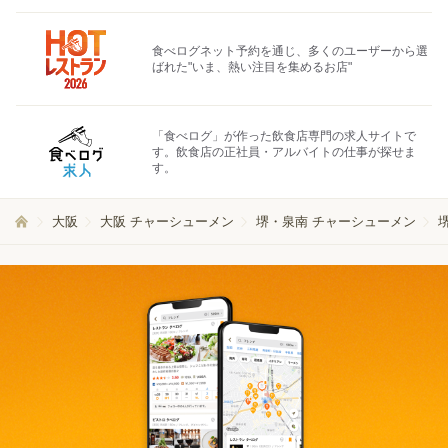
食べログネット予約を通じ、多くのユーザーから選
ばれた"いま、熱い注目を集めるお店"
「食べログ」が作った飲食店専門の求人サイトで
す。飲食店の正社員・アルバイトの仕事が探せま
す。
大阪
大阪 チャーシューメン
堺・泉南 チャーシューメン