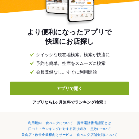
より便利になったアプリで
快適にお店探し
クイックな現在地検索。検索が快適に
予約も簡単。空席をスムーズに検索
会員登録なし。すぐに利用開始
アプリで開く
アプリなら1ヶ月無料でランキング検索！
利用規約
食べログについて
携帯電話番号認証とは
口コミ・ランキングに対する取り組み
点数について
飲食店・飲食企業様向けサービス
食べログ店舗会員について