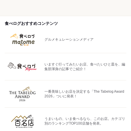
食べログおすすめコンテンツ
グルメキュレーションメディア
いますぐ行ってみたいお店、食べたいひと皿を、編
集部渾身の記事でご紹介！
一番美味しいお店を決定する「The Tabelog Award
2026」ついに発表！
うまいもの、いま食べるなら、このお店。カテゴリ
別のランキングTOP100店舗を発表。