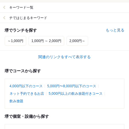
キーワード一覧
チではじまるキーワード
堺でランチを探す
もっと見る
～1,000円
1,000円 ～ 2,000円
2,000円～
関連のリンクをすべて表示する
堺でコースから探す
4,000円以下のコース
5,000円〜8,000円以下のコース
ネット予約できるお店
5,000円以上の飲み放題付きコース
飲み放題
堺で個室・設備から探す