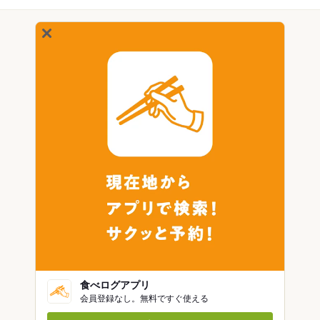
食べログアプリ
会員登録なし。無料ですぐ使える