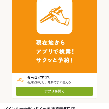
食べログアプリ
会員登録なし。無料ですぐ使える
アプリを開く
バインミー☆サンドイッチ 吉祥寺北口店