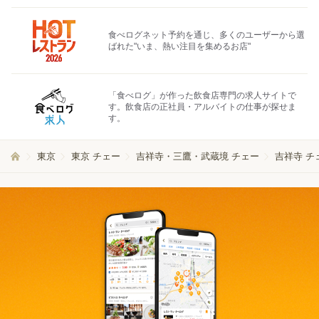
食べログネット予約を通じ、多くのユーザーから選
ばれた"いま、熱い注目を集めるお店"
「食べログ」が作った飲食店専門の求人サイトで
す。飲食店の正社員・アルバイトの仕事が探せま
す。
東京
東京 チェー
吉祥寺・三鷹・武蔵境 チェー
吉祥寺 チ