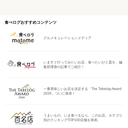
食べログおすすめコンテンツ
グルメキュレーションメディア
いますぐ行ってみたいお店、食べたいひと皿を、編
集部渾身の記事でご紹介！
一番美味しいお店を決定する「The Tabelog Award
2026」ついに発表！
うまいもの、いま食べるなら、このお店。カテゴリ
別のランキングTOP100店舗を発表。