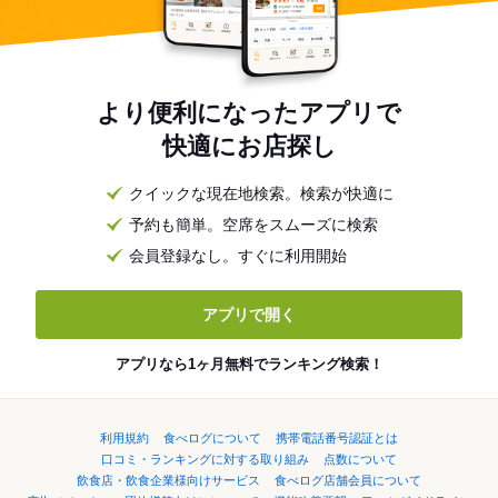
より便利になったアプリで
快適にお店探し
クイックな現在地検索。検索が快適に
予約も簡単。空席をスムーズに検索
会員登録なし。すぐに利用開始
アプリで開く
アプリなら1ヶ月無料でランキング検索！
利用規約
食べログについて
携帯電話番号認証とは
口コミ・ランキングに対する取り組み
点数について
飲食店・飲食企業様向けサービス
食べログ店舗会員について