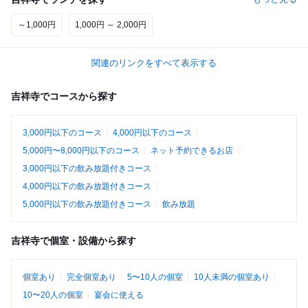
～1,000円
1,000円 ～ 2,000円
関連のリンクをすべて表示する
吉祥寺でコースから探す
3,000円以下のコース
4,000円以下のコース
5,000円〜8,000円以下のコース
ネット予約できるお店
3,000円以下の飲み放題付きコース
4,000円以下の飲み放題付きコース
5,000円以下の飲み放題付きコース
飲み放題
吉祥寺で個室・設備から探す
個室あり
完全個室あり
5〜10人の個室
10人未満の個室あり
10〜20人の個室
宴会に使える