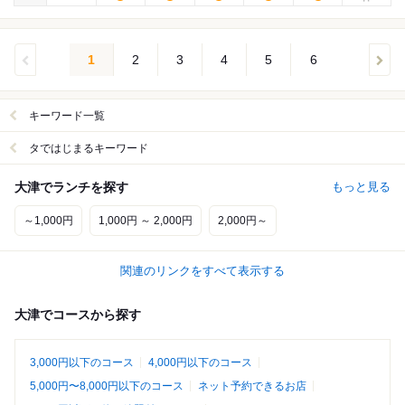
1
2
3
4
5
6
キーワード一覧
タではじまるキーワード
大津でランチを探す
もっと見る
～1,000円
1,000円 ～ 2,000円
2,000円～
関連のリンクをすべて表示する
大津でコースから探す
3,000円以下のコース
4,000円以下のコース
5,000円〜8,000円以下のコース
ネット予約できるお店