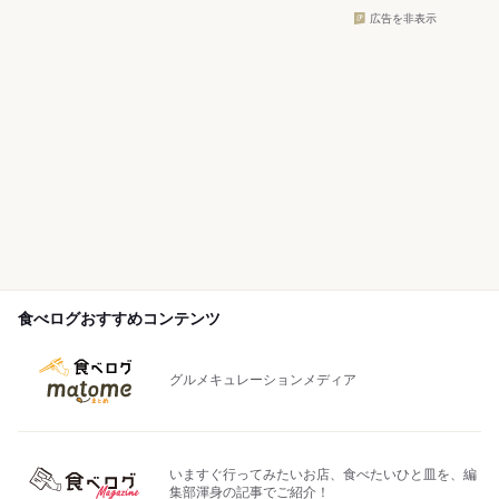
広告を非表示
食べログおすすめコンテンツ
グルメキュレーションメディア
いますぐ行ってみたいお店、食べたいひと皿を、編
集部渾身の記事でご紹介！