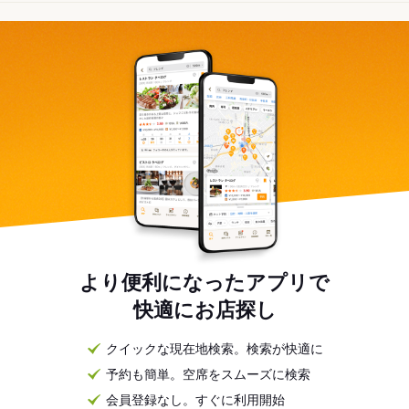
より便利になったアプリで
快適にお店探し
クイックな現在地検索。検索が快適に
予約も簡単。空席をスムーズに検索
会員登録なし。すぐに利用開始