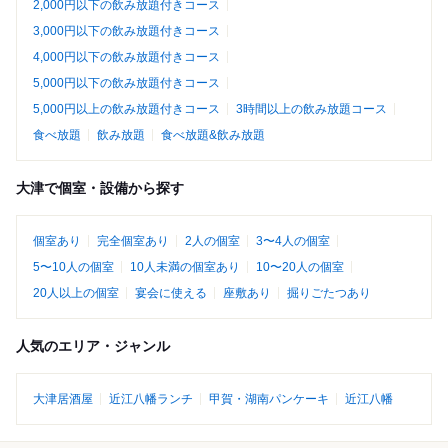
2,000円以下の飲み放題付きコース
3,000円以下の飲み放題付きコース
4,000円以下の飲み放題付きコース
5,000円以下の飲み放題付きコース
5,000円以上の飲み放題付きコース
3時間以上の飲み放題コース
食べ放題
飲み放題
食べ放題&飲み放題
大津で個室・設備から探す
個室あり
完全個室あり
2人の個室
3〜4人の個室
5〜10人の個室
10人未満の個室あり
10〜20人の個室
20人以上の個室
宴会に使える
座敷あり
掘りごたつあり
人気のエリア・ジャンル
大津居酒屋
近江八幡ランチ
甲賀・湖南パンケーキ
近江八幡