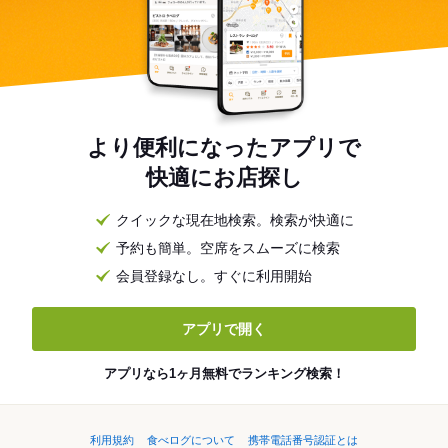
より便利になったアプリで
快適にお店探し
クイックな現在地検索。検索が快適に
予約も簡単。空席をスムーズに検索
会員登録なし。すぐに利用開始
アプリで開く
アプリなら1ヶ月無料でランキング検索！
利用規約
食べログについて
携帯電話番号認証とは