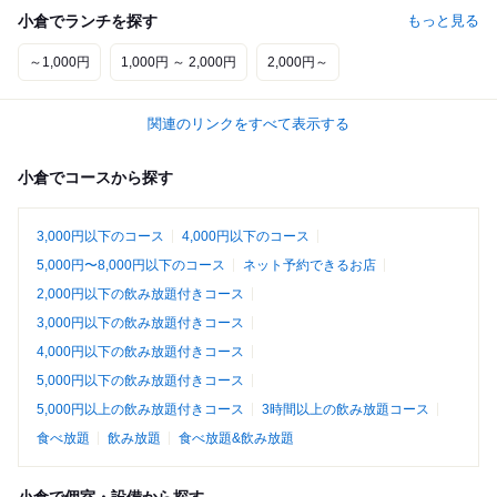
小倉でランチを探す
もっと見る
～1,000円
1,000円 ～ 2,000円
2,000円～
関連のリンクをすべて表示する
小倉でコースから探す
3,000円以下のコース
4,000円以下のコース
5,000円〜8,000円以下のコース
ネット予約できるお店
2,000円以下の飲み放題付きコース
3,000円以下の飲み放題付きコース
4,000円以下の飲み放題付きコース
5,000円以下の飲み放題付きコース
5,000円以上の飲み放題付きコース
3時間以上の飲み放題コース
食べ放題
飲み放題
食べ放題&飲み放題