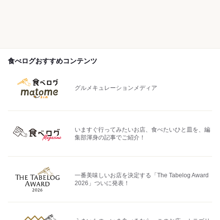
食べログおすすめコンテンツ
グルメキュレーションメディア
いますぐ行ってみたいお店、食べたいひと皿を、編
集部渾身の記事でご紹介！
一番美味しいお店を決定する「The Tabelog Award
2026」ついに発表！