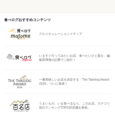
食べログおすすめコンテンツ
グルメキュレーションメディア
いますぐ行ってみたいお店、食べたいひと皿を、編
集部渾身の記事でご紹介！
一番美味しいお店を決定する「The Tabelog Award
2026」ついに発表！
うまいもの、いま食べるなら、このお店。カテゴリ
別のランキングTOP100店舗を発表。