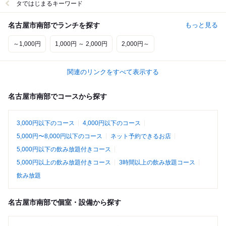
タではじまるキーワード
名古屋市南部でランチを探す
もっと見る
～1,000円
1,000円 ～ 2,000円
2,000円～
関連のリンクをすべて表示する
名古屋市南部でコースから探す
3,000円以下のコース
4,000円以下のコース
5,000円〜8,000円以下のコース
ネット予約できるお店
5,000円以下の飲み放題付きコース
5,000円以上の飲み放題付きコース
3時間以上の飲み放題コース
飲み放題
名古屋市南部で個室・設備から探す