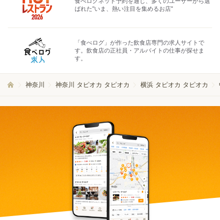
食べログネット予約を通じ、多くのユーザーから選
ばれた"いま、熱い注目を集めるお店"
「食べログ」が作った飲食店専門の求人サイトで
す。飲食店の正社員・アルバイトの仕事が探せま
す。
神奈川
神奈川 タピオカ タピオカ
横浜 タピオカ タピオカ