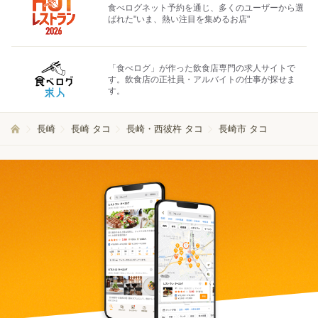
食べログネット予約を通じ、多くのユーザーから選
ばれた"いま、熱い注目を集めるお店"
「食べログ」が作った飲食店専門の求人サイトで
す。飲食店の正社員・アルバイトの仕事が探せま
す。
長崎
長崎 タコ
長崎・西彼杵 タコ
長崎市 タコ