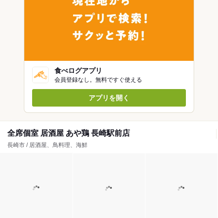
食べログアプリ
会員登録なし。無料ですぐ使える
アプリを開く
全席個室 居酒屋 あや鶏 長崎駅前店
長崎市 / 居酒屋、鳥料理、海鮮