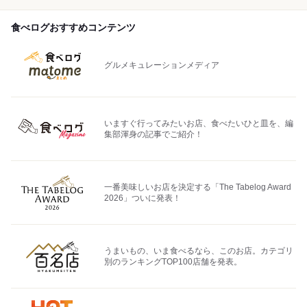
食べログおすすめコンテンツ
グルメキュレーションメディア
いますぐ行ってみたいお店、食べたいひと皿を、編
集部渾身の記事でご紹介！
一番美味しいお店を決定する「The Tabelog Award
2026」ついに発表！
うまいもの、いま食べるなら、このお店。カテゴリ
別のランキングTOP100店舗を発表。