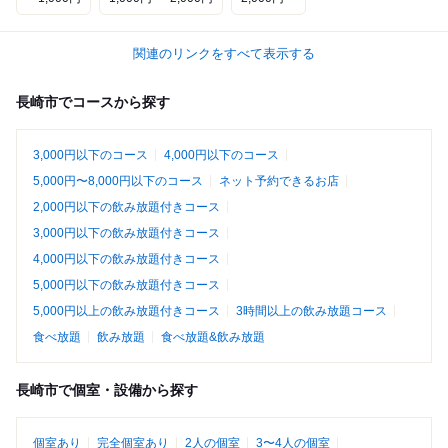
関連のリンクをすべて表示する
長崎市でコースから探す
3,000円以下のコース
4,000円以下のコース
5,000円〜8,000円以下のコース
ネット予約できるお店
2,000円以下の飲み放題付きコース
3,000円以下の飲み放題付きコース
4,000円以下の飲み放題付きコース
5,000円以下の飲み放題付きコース
5,000円以上の飲み放題付きコース
3時間以上の飲み放題コース
食べ放題
飲み放題
食べ放題&飲み放題
長崎市で個室・設備から探す
個室あり
完全個室あり
2人の個室
3〜4人の個室