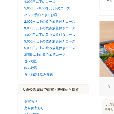
ネッ
4,000円以下のコース
5,000円〜8,000円以下のコース
ネット予約できるお店
2,000円以下の飲み放題付きコース
3,000円以下の飲み放題付きコース
4,000円以下の飲み放題付きコース
5,000円以下の飲み放題付きコース
5,000円以上の飲み放題付きコース
3時間以上の飲み放題コース
食べ放題
飲み放題
食べ放題&飲み放題
大通公園周辺で個室・設備から探す
個室あり
...
完全個室あり
美味し