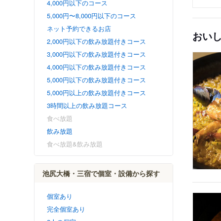
4,000円以下のコース
5,000円〜8,000円以下のコース
ネット予約できるお店
おい
2,000円以下の飲み放題付きコース
3,000円以下の飲み放題付きコース
4,000円以下の飲み放題付きコース
5,000円以下の飲み放題付きコース
5,000円以上の飲み放題付きコース
3時間以上の飲み放題コース
食べ放題
飲み放題
食べ放題&飲み放題
池尻大橋・三宿で個室・設備から探す
個室あり
完全個室あり