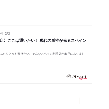
4日(火)
い店〉ここは通いたい！ 現代の感性が光るスペイン
もふらりと立ち寄りたい。そんなスペイン料理店が亀戸にありまし