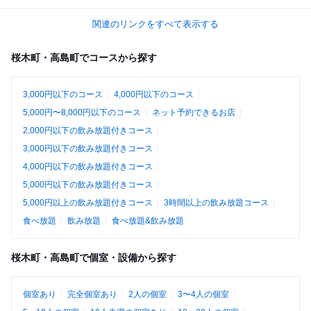
関連のリンクをすべて表示する
桜木町・高島町でコースから探す
3,000円以下のコース
4,000円以下のコース
5,000円〜8,000円以下のコース
ネット予約できるお店
2,000円以下の飲み放題付きコース
3,000円以下の飲み放題付きコース
4,000円以下の飲み放題付きコース
5,000円以下の飲み放題付きコース
5,000円以上の飲み放題付きコース
3時間以上の飲み放題コース
食べ放題
飲み放題
食べ放題&飲み放題
桜木町・高島町で個室・設備から探す
個室あり
完全個室あり
2人の個室
3〜4人の個室