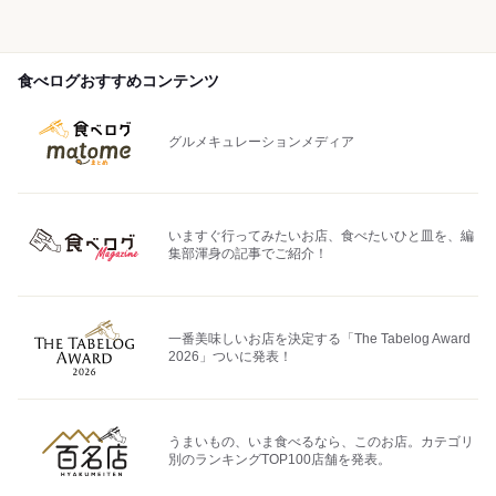
食べログおすすめコンテンツ
グルメキュレーションメディア
いますぐ行ってみたいお店、食べたいひと皿を、編
集部渾身の記事でご紹介！
一番美味しいお店を決定する「The Tabelog Award
2026」ついに発表！
うまいもの、いま食べるなら、このお店。カテゴリ
別のランキングTOP100店舗を発表。