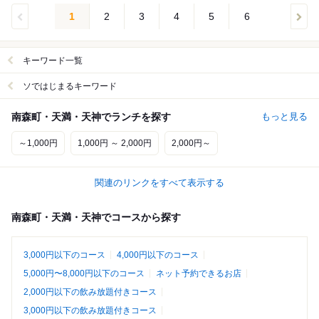
1
2
3
4
5
6
キーワード一覧
ソではじまるキーワード
南森町・天満・天神でランチを探す
もっと見る
～1,000円
1,000円 ～ 2,000円
2,000円～
関連のリンクをすべて表示する
南森町・天満・天神でコースから探す
3,000円以下のコース
4,000円以下のコース
5,000円〜8,000円以下のコース
ネット予約できるお店
2,000円以下の飲み放題付きコース
3,000円以下の飲み放題付きコース