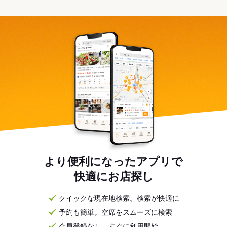
より便利になったアプリで
快適にお店探し
クイックな現在地検索。検索が快適に
予約も簡単。空席をスムーズに検索
会員登録なし。すぐに利用開始