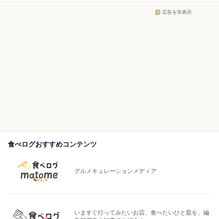
広告を非表示
食べログおすすめコンテンツ
グルメキュレーションメディア
いますぐ行ってみたいお店、食べたいひと皿を、編