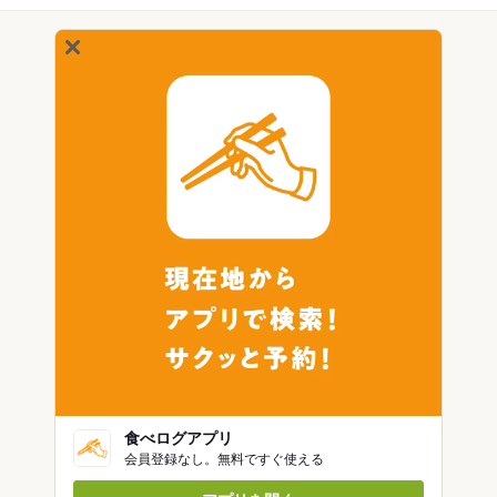
食べログアプリ
会員登録なし。無料ですぐ使える