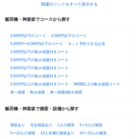
関連のリンクをすべて表示する
飯田橋・神楽坂でコースから探す
3,000円以下のコース
4,000円以下のコース
5,000円〜8,000円以下のコース
ネット予約できるお店
2,000円以下の飲み放題付きコース
3,000円以下の飲み放題付きコース
4,000円以下の飲み放題付きコース
5,000円以下の飲み放題付きコース
5,000円以上の飲み放題付きコース
3時間以上の飲み放題コース
食べ放題
飲み放題
食べ放題&飲み放題
飯田橋・神楽坂で個室・設備から探す
個室あり
完全個室あり
2人の個室
3〜4人の個室
5〜10人の個室
10人未満の個室あり
10〜20人の個室