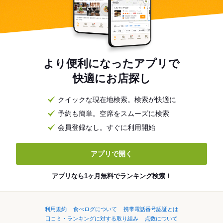
より便利になったアプリで
快適にお店探し
クイックな現在地検索。検索が快適に
予約も簡単。空席をスムーズに検索
会員登録なし。すぐに利用開始
アプリで開く
アプリなら1ヶ月無料でランキング検索！
利用規約
食べログについて
携帯電話番号認証とは
口コミ・ランキングに対する取り組み
点数について