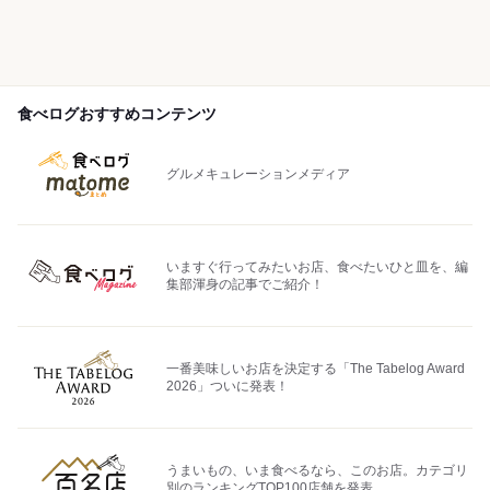
食べログおすすめコンテンツ
グルメキュレーションメディア
いますぐ行ってみたいお店、食べたいひと皿を、編
集部渾身の記事でご紹介！
一番美味しいお店を決定する「The Tabelog Award
2026」ついに発表！
うまいもの、いま食べるなら、このお店。カテゴリ
別のランキングTOP100店舗を発表。