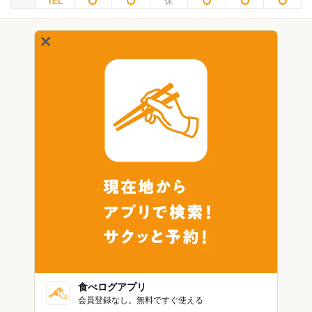
食べログアプリ
会員登録なし。無料ですぐ使える