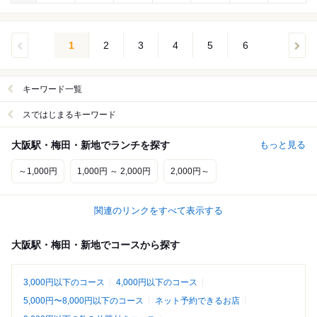
1
2
3
4
5
6
キーワード一覧
スではじまるキーワード
大阪駅・梅田・新地でランチを探す
もっと見る
～1,000円
1,000円 ～ 2,000円
2,000円～
関連のリンクをすべて表示する
大阪駅・梅田・新地でコースから探す
3,000円以下のコース
4,000円以下のコース
5,000円〜8,000円以下のコース
ネット予約できるお店