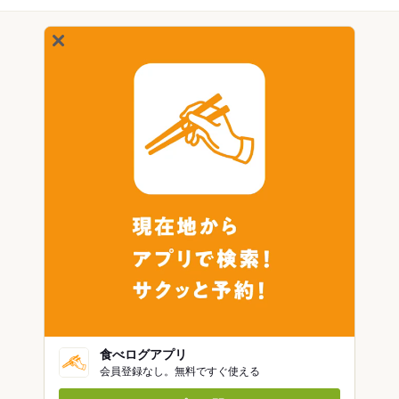
食べログアプリ
会員登録なし。無料ですぐ使える