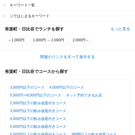
キーワード一覧
ジではじまるキーワード
有楽町・日比谷でランチを探す
もっと見る
～1,000円
1,000円 ～ 2,000円
2,000円～
関連のリンクをすべて表示する
有楽町・日比谷でコースから探す
3,000円以下のコース
4,000円以下のコース
5,000円〜8,000円以下のコース
ネット予約できるお店
2,000円以下の飲み放題付きコース
3,000円以下の飲み放題付きコース
4,000円以下の飲み放題付きコース
5,000円以下の飲み放題付きコース
5,000円以上の飲み放題付きコース
3時間以上の飲み放題コース