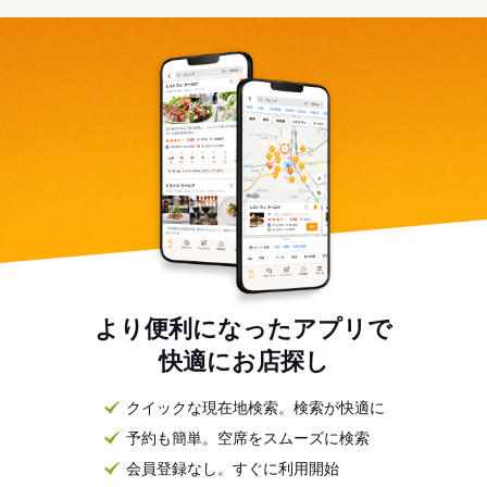
より便利になったアプリで
快適にお店探し
クイックな現在地検索。検索が快適に
予約も簡単。空席をスムーズに検索
会員登録なし。すぐに利用開始