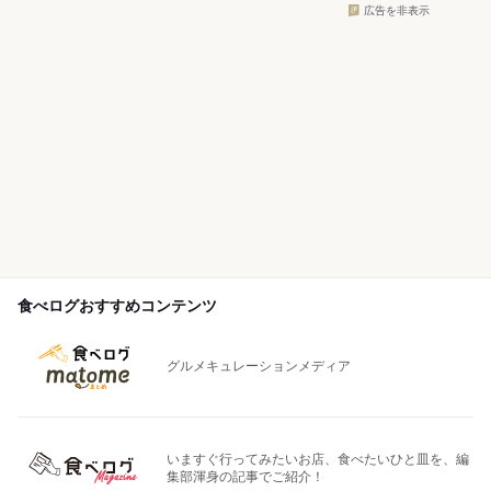
広告を非表示
食べログおすすめコンテンツ
グルメキュレーションメディア
いますぐ行ってみたいお店、食べたいひと皿を、編
集部渾身の記事でご紹介！