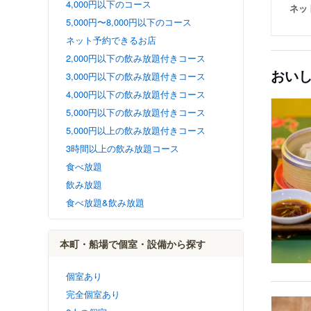
4,000円以下のコース
ネッ
5,000円〜8,000円以下のコース
ネット予約できるお店
2,000円以下の飲み放題付きコース
おい
3,000円以下の飲み放題付きコース
4,000円以下の飲み放題付きコース
5,000円以下の飲み放題付きコース
5,000円以上の飲み放題付きコース
3時間以上の飲み放題コース
食べ放題
飲み放題
食べ放題&飲み放題
本町・船場で個室・設備から探す
個室あり
完全個室あり