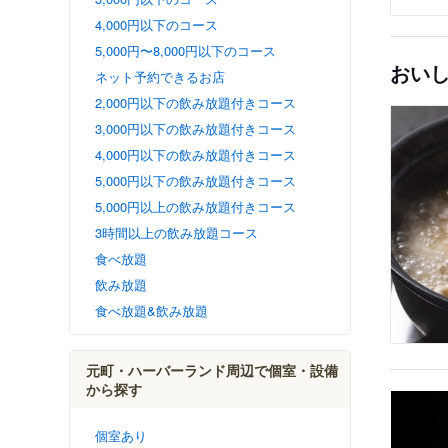
4,000円以下のコース
5,000円〜8,000円以下のコース
おい
ネット予約できるお店
2,000円以下の飲み放題付きコース
3,000円以下の飲み放題付きコース
4,000円以下の飲み放題付きコース
5,000円以下の飲み放題付きコース
5,000円以上の飲み放題付きコース
3時間以上の飲み放題コース
食べ放題
飲み放題
食べ放題&飲み放題
元町・ハーバーランド周辺で個室・設備
から探す
個室あり