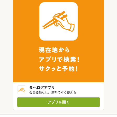
食べログアプリ
会員登録なし。無料ですぐ使える
アプリを開く