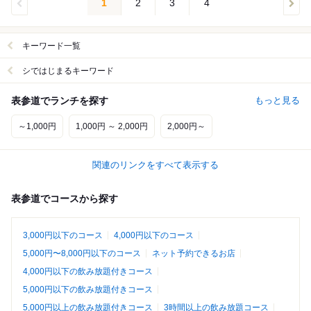
1
2
3
4
キーワード一覧
シではじまるキーワード
表参道でランチを探す
もっと見る
～1,000円
1,000円 ～ 2,000円
2,000円～
関連のリンクをすべて表示する
表参道でコースから探す
3,000円以下のコース
4,000円以下のコース
5,000円〜8,000円以下のコース
ネット予約できるお店
4,000円以下の飲み放題付きコース
5,000円以下の飲み放題付きコース
5,000円以上の飲み放題付きコース
3時間以上の飲み放題コース