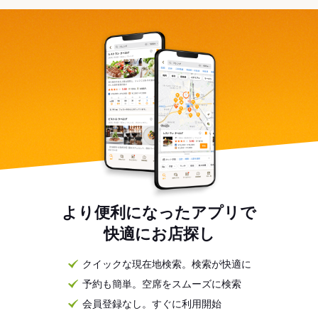
より便利になったアプリで
快適にお店探し
クイックな現在地検索。検索が快適に
予約も簡単。空席をスムーズに検索
会員登録なし。すぐに利用開始