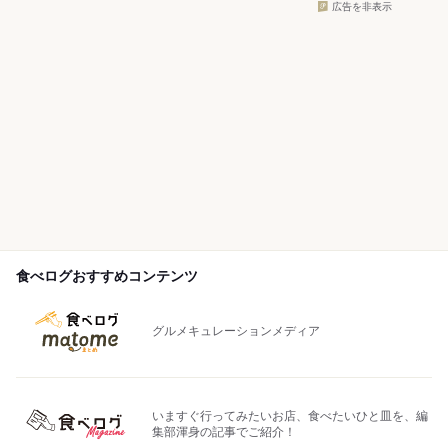
広告を非表示
食べログおすすめコンテンツ
グルメキュレーションメディア
いますぐ行ってみたいお店、食べたいひと皿を、編
集部渾身の記事でご紹介！