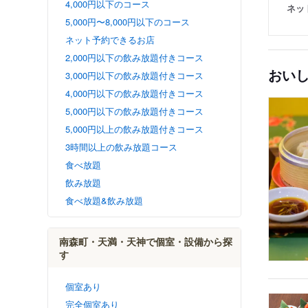
4,000円以下のコース
ネッ
5,000円〜8,000円以下のコース
ネット予約できるお店
2,000円以下の飲み放題付きコース
おい
3,000円以下の飲み放題付きコース
4,000円以下の飲み放題付きコース
5,000円以下の飲み放題付きコース
5,000円以上の飲み放題付きコース
3時間以上の飲み放題コース
食べ放題
飲み放題
食べ放題&飲み放題
南森町・天満・天神で個室・設備から探
す
個室あり
完全個室あり