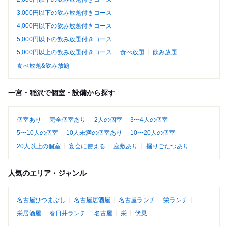
3,000円以下の飲み放題付きコース
4,000円以下の飲み放題付きコース
5,000円以下の飲み放題付きコース
5,000円以上の飲み放題付きコース
食べ放題
飲み放題
食べ放題&飲み放題
一宮・稲沢で個室・設備から探す
個室あり
完全個室あり
2人の個室
3〜4人の個室
5〜10人の個室
10人未満の個室あり
10〜20人の個室
20人以上の個室
宴会に使える
座敷あり
掘りごたつあり
人気のエリア・ジャンル
名古屋ひつまぶし
名古屋居酒屋
名古屋ランチ
栄ランチ
栄居酒屋
春日井ランチ
名古屋
栄
伏見