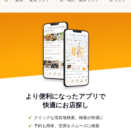
より便利になったアプリで
快適にお店探し
クイックな現在地検索。検索が快適に
予約も簡単。空席をスムーズに検索