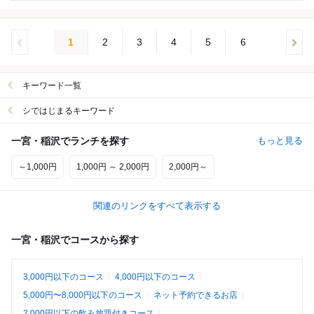
1
2
3
4
5
6
キーワード一覧
シではじまるキーワード
一宮・稲沢でランチを探す
もっと見る
～1,000円
1,000円 ～ 2,000円
2,000円～
関連のリンクをすべて表示する
一宮・稲沢でコースから探す
3,000円以下のコース
4,000円以下のコース
5,000円〜8,000円以下のコース
ネット予約できるお店
2,000円以下の飲み放題付きコース