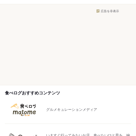
広告を非表示
食べログおすすめコンテンツ
グルメキュレーションメディア
いますぐ行ってみたいお店、食べたいひと皿を、編