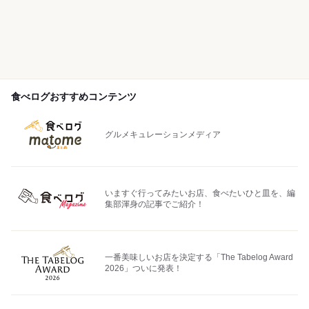
食べログおすすめコンテンツ
グルメキュレーションメディア
いますぐ行ってみたいお店、食べたいひと皿を、編
集部渾身の記事でご紹介！
一番美味しいお店を決定する「The Tabelog Award
2026」ついに発表！