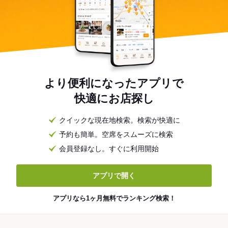
より便利になったアプリで
快適にお店探し
クイックな現在地検索。検索が快適に
予約も簡単。空席をスムーズに検索
会員登録なし。すぐに利用開始
アプリで開く
アプリなら1ヶ月無料でランキング検索！