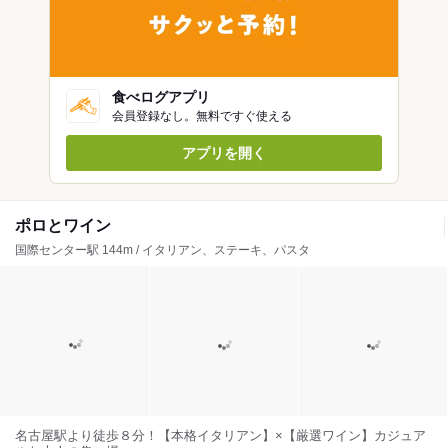
食べログアプリ
会員登録なし。無料ですぐ使える
アプリを開く
ポロとワイン
国際センター駅 144m / イタリアン、ステーキ、パスタ
名古屋駅より徒歩８分！【本格イタリアン】×【厳選ワイン】カジュア