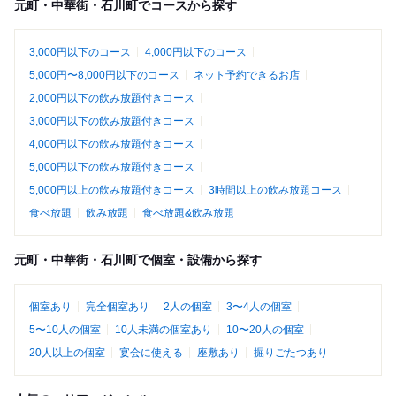
元町・中華街・石川町でコースから探す
3,000円以下のコース
4,000円以下のコース
5,000円〜8,000円以下のコース
ネット予約できるお店
2,000円以下の飲み放題付きコース
3,000円以下の飲み放題付きコース
4,000円以下の飲み放題付きコース
5,000円以下の飲み放題付きコース
5,000円以上の飲み放題付きコース
3時間以上の飲み放題コース
食べ放題
飲み放題
食べ放題&飲み放題
元町・中華街・石川町で個室・設備から探す
個室あり
完全個室あり
2人の個室
3〜4人の個室
5〜10人の個室
10人未満の個室あり
10〜20人の個室
20人以上の個室
宴会に使える
座敷あり
掘りごたつあり