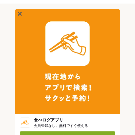
食べログアプリ
会員登録なし。無料ですぐ使える