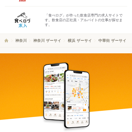
「食べログ」が作った飲食店専門の求人サイトで
す。飲食店の正社員・アルバイトの仕事が探せま
す。
神奈川
神奈川 ザーサイ
横浜 ザーサイ
中華街 ザーサイ