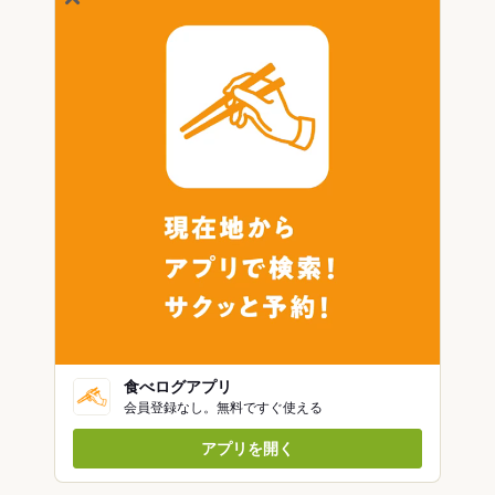
食べログアプリ
会員登録なし。無料ですぐ使える
アプリを開く