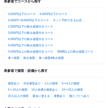
表参道でコースから探す
3,000円以下のコース
4,000円以下のコース
5,000円〜8,000円以下のコース
ネット予約できるお店
2,000円以下の飲み放題付きコース
3,000円以下の飲み放題付きコース
4,000円以下の飲み放題付きコース
5,000円以下の飲み放題付きコース
5,000円以上の飲み放題付きコース
3時間以上の飲み放題コース
食べ放題
飲み放題
食べ放題&飲み放題
表参道で個室・設備から探す
個室あり
完全個室あり
2人の個室
3〜4人の個室
5〜10人の個室
10人未満の個室あり
10〜20人の個室
20人以上の個室
宴会に使える
座敷あり
掘りごたつあり