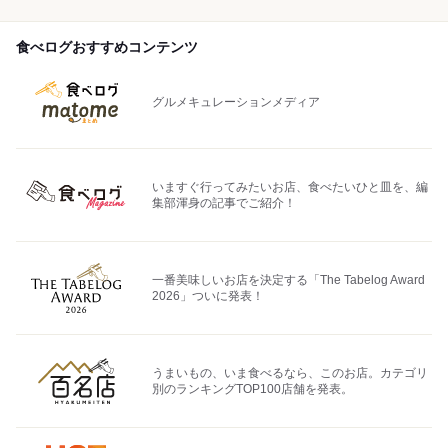
食べログおすすめコンテンツ
グルメキュレーションメディア
いますぐ行ってみたいお店、食べたいひと皿を、編
集部渾身の記事でご紹介！
一番美味しいお店を決定する「The Tabelog Award
2026」ついに発表！
うまいもの、いま食べるなら、このお店。カテゴリ
別のランキングTOP100店舗を発表。