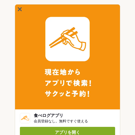
食べログアプリ
会員登録なし。無料ですぐ使える
アプリを開く