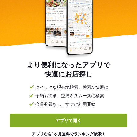
より便利になったアプリで
快適にお店探し
クイックな現在地検索。検索が快適に
予約も簡単。空席をスムーズに検索
会員登録なし。すぐに利用開始
アプリで開く
アプリなら1ヶ月無料でランキング検索！