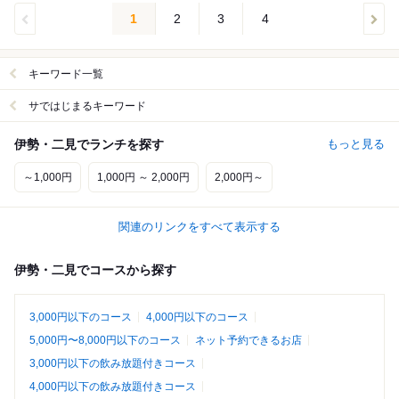
1
2
3
4
キーワード一覧
サではじまるキーワード
伊勢・二見でランチを探す
もっと見る
～1,000円
1,000円 ～ 2,000円
2,000円～
関連のリンクをすべて表示する
伊勢・二見でコースから探す
3,000円以下のコース
4,000円以下のコース
5,000円〜8,000円以下のコース
ネット予約できるお店
3,000円以下の飲み放題付きコース
4,000円以下の飲み放題付きコース