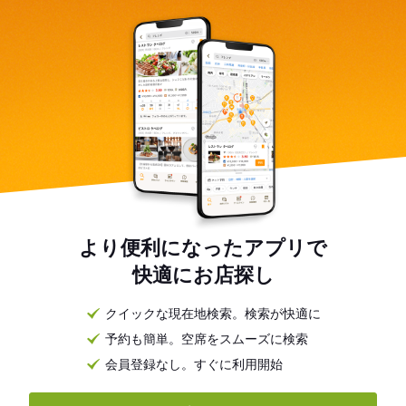
より便利になったアプリで
快適にお店探し
クイックな現在地検索。検索が快適に
予約も簡単。空席をスムーズに検索
会員登録なし。すぐに利用開始