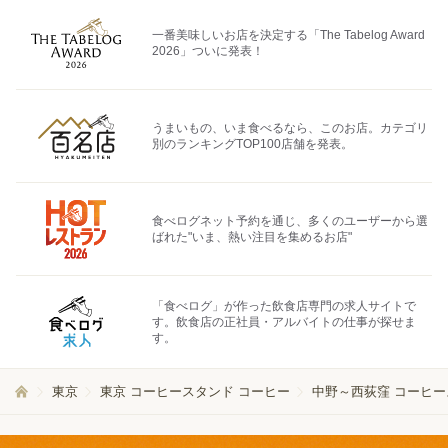
一番美味しいお店を決定する「The Tabelog Award
2026」ついに発表！
うまいもの、いま食べるなら、このお店。カテゴリ
別のランキングTOP100店舗を発表。
食べログネット予約を通じ、多くのユーザーから選
ばれた"いま、熱い注目を集めるお店"
「食べログ」が作った飲食店専門の求人サイトで
す。飲食店の正社員・アルバイトの仕事が探せま
す。
東京
東京 コーヒースタンド コーヒー
中野～西荻窪 コーヒー