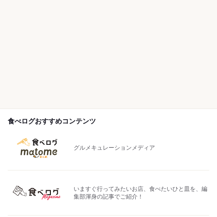
食べログおすすめコンテンツ
グルメキュレーションメディア
いますぐ行ってみたいお店、食べたいひと皿を、編
集部渾身の記事でご紹介！