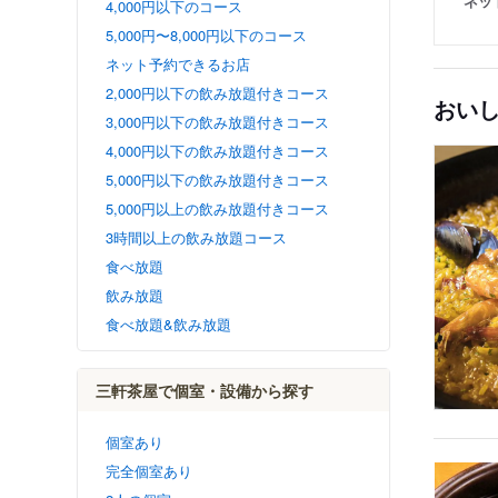
ネッ
4,000円以下のコース
5,000円〜8,000円以下のコース
ネット予約できるお店
2,000円以下の飲み放題付きコース
おい
3,000円以下の飲み放題付きコース
4,000円以下の飲み放題付きコース
5,000円以下の飲み放題付きコース
5,000円以上の飲み放題付きコース
3時間以上の飲み放題コース
食べ放題
飲み放題
食べ放題&飲み放題
三軒茶屋で個室・設備から探す
個室あり
完全個室あり