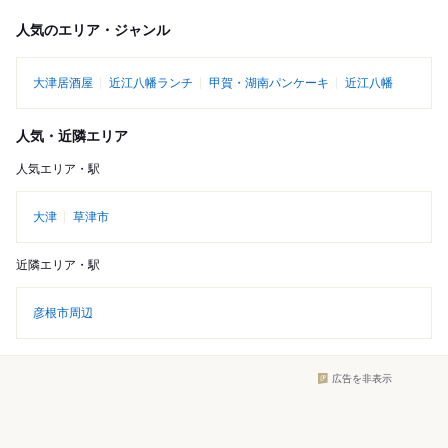
人気のエリア・ジャンル
大津居酒屋
近江八幡ランチ
甲賀・湖南パンケーキ
近江八幡
人気・近隣エリア
人気エリア・駅
大津
草津市
近隣エリア・駅
彦根市周辺
広告を非表示