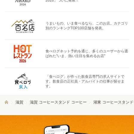
2026」ついに発表！
うまいもの、いま食べるなら、このお店。カテゴリ
別のランキングTOP100店舗を発表。
食べログネット予約を通じ、多くのユーザーから選
ばれた"いま、熱い注目を集めるお店"
「食べログ」が作った飲食店専門の求人サイトで
す。飲食店の正社員・アルバイトの仕事が探せま
す。
滋賀
滋賀 コーヒースタンド コーヒー
湖東 コーヒースタンド