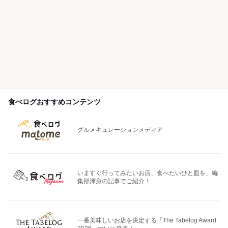
食べログおすすめコンテンツ
グルメキュレーションメディア
いますぐ行ってみたいお店、食べたいひと皿を、編
集部渾身の記事でご紹介！
一番美味しいお店を決定する「The Tabelog Award