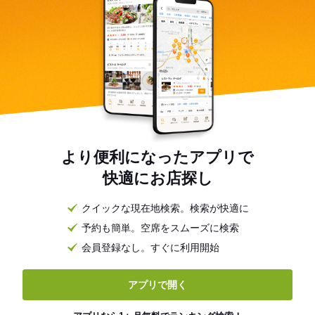
より便利になったアプリで
快適にお店探し
クイックな現在地検索。検索が快適に
予約も簡単。空席をスムーズに検索
会員登録なし。すぐに利用開始
アプリで開く