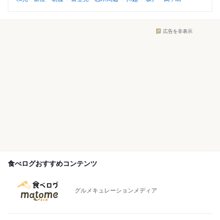
広告を非表示
食べログおすすめコンテンツ
グルメキュレーションメディア