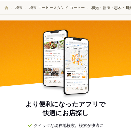
埼玉
埼玉 コーヒースタンド コーヒー
和光・新座・志木・川越
より便利になったアプリで
快適にお店探し
クイックな現在地検索。検索が快適に