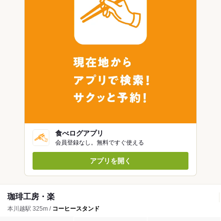
食べログアプリ
会員登録なし。無料ですぐ使える
アプリを開く
珈琲工房・楽
本川越駅 325m /
コーヒースタンド