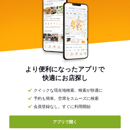
より便利になったアプリで
快適にお店探し
クイックな現在地検索。検索が快適に
予約も簡単。空席をスムーズに検索
会員登録なし。すぐに利用開始
アプリで開く