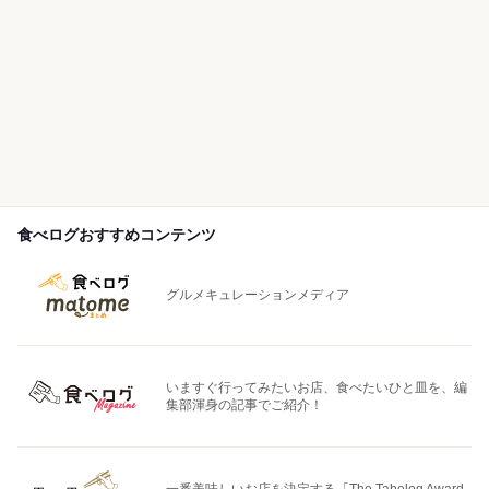
食べログおすすめコンテンツ
グルメキュレーションメディア
いますぐ行ってみたいお店、食べたいひと皿を、編
集部渾身の記事でご紹介！