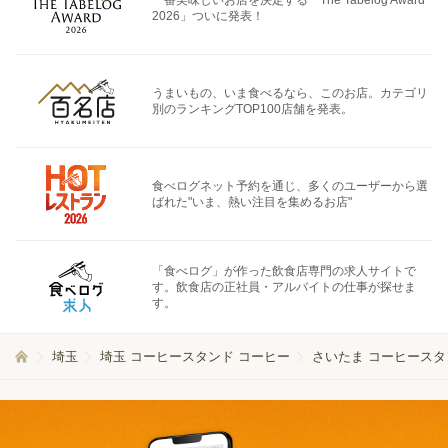
一番美味しいお店を決定する「The Tabelog Award
2026」ついに発表！
うまいもの、いま食べるなら、このお店。カテゴリ
別のランキングTOP100店舗を発表。
食べログネット予約を通じ、多くのユーザーから選
ばれた"いま、熱い注目を集めるお店"
「食べログ」が作った飲食店専門の求人サイトで
す。飲食店の正社員・アルバイトの仕事が探せま
す。
埼玉
埼玉 コーヒースタンド コーヒー
さいたま コーヒースタ