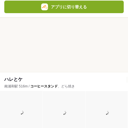
アプリに切り替える
ハレとケ
南浦和駅 516m /
コーヒースタンド
、どら焼き