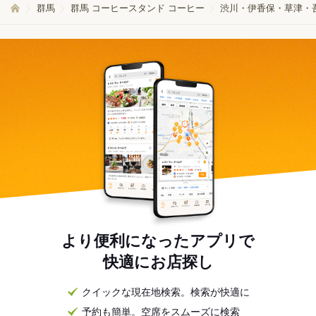
群馬
群馬 コーヒースタンド コーヒー
渋川・伊香保・草津・吾
より便利になったアプリで
快適にお店探し
クイックな現在地検索。検索が快適に
予約も簡単。空席をスムーズに検索