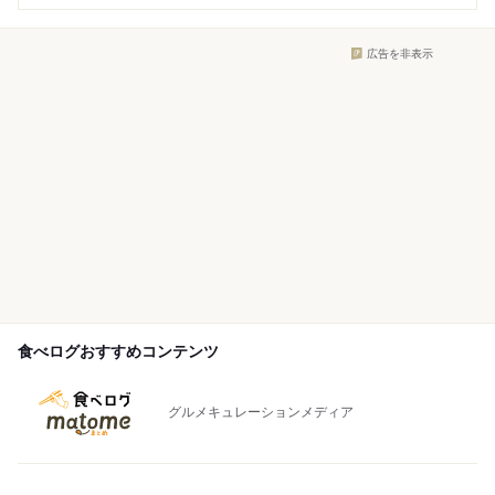
広告を非表示
食べログおすすめコンテンツ
グルメキュレーションメディア