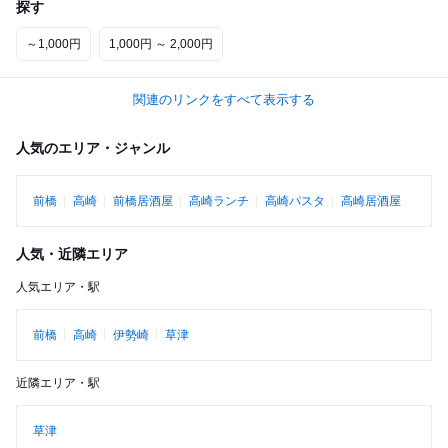
探す
～1,000円
1,000円 ～ 2,000円
関連のリンクをすべて表示する
人気のエリア・ジャンル
前橋
高崎
前橋居酒屋
高崎ランチ
高崎パスタ
高崎居酒屋
人気・近隣エリア
人気エリア・駅
前橋
高崎
伊勢崎
草津
近隣エリア・駅
草津