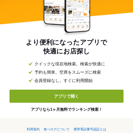
より便利になったアプリで
快適にお店探し
クイックな現在地検索。検索が快適に
予約も簡単。空席をスムーズに検索
会員登録なし。すぐに利用開始
アプリで開く
アプリなら1ヶ月無料でランキング検索！
利用規約
食べログについて
携帯電話番号認証とは