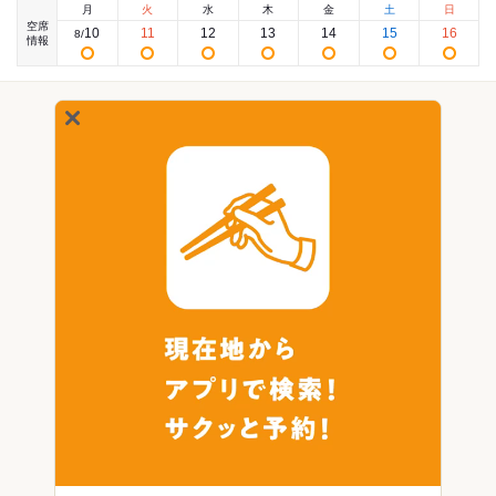
月
火
水
木
金
土
日
空席
10
11
12
13
14
15
16
8
/
情報