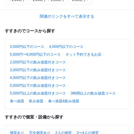
関連のリンクをすべて表示する
すすきのでコースから探す
3,000円以下のコース
4,000円以下のコース
5,000円〜8,000円以下のコース
ネット予約できるお店
2,000円以下の飲み放題付きコース
3,000円以下の飲み放題付きコース
4,000円以下の飲み放題付きコース
5,000円以下の飲み放題付きコース
5,000円以上の飲み放題付きコース
3時間以上の飲み放題コース
食べ放題
飲み放題
食べ放題&飲み放題
すすきので個室・設備から探す
個室あり
完全個室あり
2人の個室
3〜4人の個室