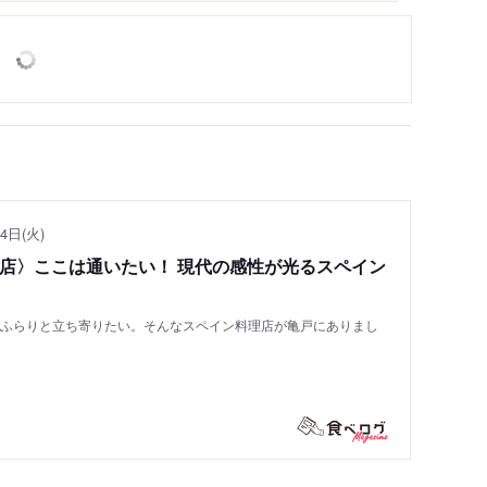
4日(火)
い店〉ここは通いたい！ 現代の感性が光るスペイン
もふらりと立ち寄りたい。そんなスペイン料理店が亀戸にありまし