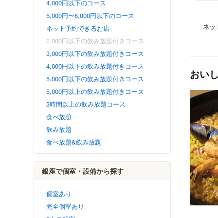
4,000円以下のコース
5,000円〜8,000円以下のコース
ネッ
ネット予約できるお店
2,000円以下の飲み放題付きコース
3,000円以下の飲み放題付きコース
4,000円以下の飲み放題付きコース
おい
5,000円以下の飲み放題付きコース
5,000円以上の飲み放題付きコース
3時間以上の飲み放題コース
食べ放題
飲み放題
食べ放題&飲み放題
銀座で個室・設備から探す
個室あり
完全個室あり