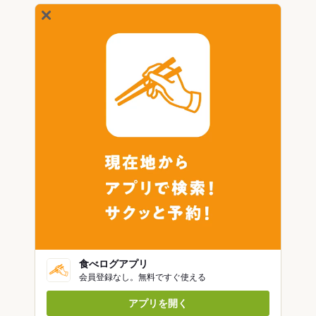
食べログアプリ
会員登録なし。無料ですぐ使える
アプリを開く