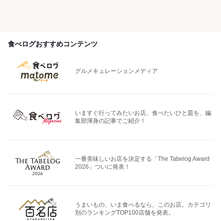
食べログおすすめコンテンツ
グルメキュレーションメディア
いますぐ行ってみたいお店、食べたいひと皿を、編
集部渾身の記事でご紹介！
一番美味しいお店を決定する「The Tabelog Award
2026」ついに発表！
うまいもの、いま食べるなら、このお店。カテゴリ
別のランキングTOP100店舗を発表。