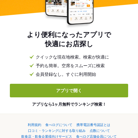
より便利になったアプリで
快適にお店探し
クイックな現在地検索。検索が快適に
予約も簡単。空席をスムーズに検索
会員登録なし。すぐに利用開始
アプリで開く
アプリなら1ヶ月無料でランキング検索！
利用規約
食べログについて
携帯電話番号認証とは
口コミ・ランキングに対する取り組み
点数について
飲食店・飲食企業様向けサービス
食べログ店舗会員について