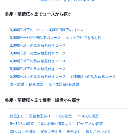
多摩・聖蹟桜ヶ丘でコースから探す
3,000円以下のコース
4,000円以下のコース
5,000円〜8,000円以下のコース
ネット予約できるお店
2,000円以下の飲み放題付きコース
3,000円以下の飲み放題付きコース
4,000円以下の飲み放題付きコース
5,000円以下の飲み放題付きコース
5,000円以上の飲み放題付きコース
3時間以上の飲み放題コース
食べ放題
飲み放題
食べ放題&飲み放題
多摩・聖蹟桜ヶ丘で個室・設備から探す
個室あり
完全個室あり
2人の個室
3〜4人の個室
5〜10人の個室
10人未満の個室あり
10〜20人の個室
20人以上の個室
宴会に使える
座敷あり
掘りごたつあり